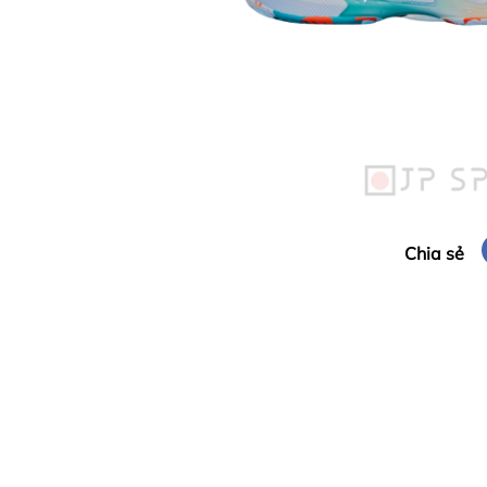
Chia sẻ