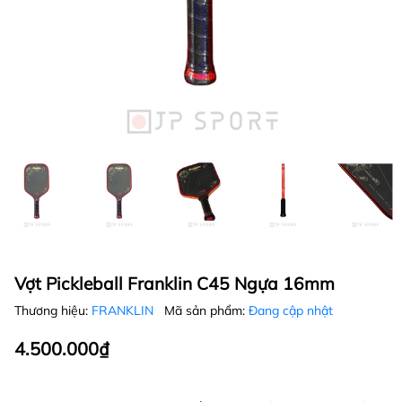
Vợt Pickleball Franklin C45 Ngựa 16mm
Thương hiệu:
FRANKLIN
Mã sản phẩm:
Đang cập nhật
4.500.000₫