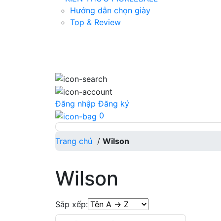
Hướng dẫn chọn giày
Top & Review
Đăng nhập
Đăng ký
0
Trang chủ
/
Wilson
Wilson
Sắp xếp: