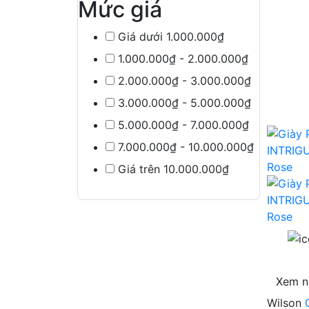
Mức giá
Giá dưới 1.000.000₫
1.000.000₫ - 2.000.000₫
2.000.000₫ - 3.000.000₫
3.000.000₫ - 5.000.000₫
5.000.000₫ - 7.000.000₫
7.000.000₫ - 10.000.000₫
Giá trên 10.000.000₫
Xem n
Wilson